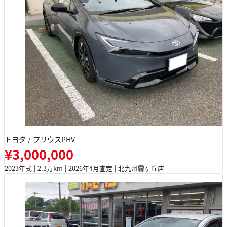
トヨタ / プリウスPHV
¥3,000,000
2023年式 | 2.3万km | 2026年4月査定 | 北九州霧ヶ丘店