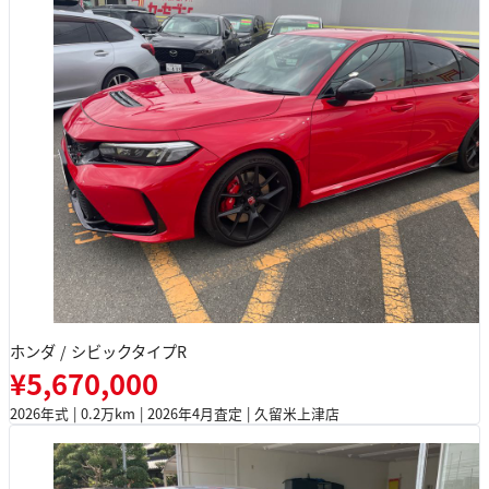
ホンダ / シビックタイプR
¥5,670,000
2026年式 | 0.2万km | 2026年4月査定 | 久留米上津店