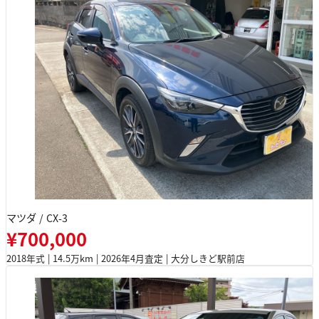
マツダ / CX-3
¥700,000
2018年式 | 14.5万km | 2026年4月査定 | 大分しきど駅前店