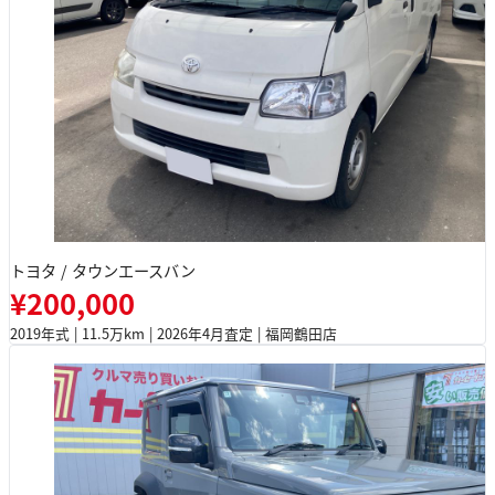
トヨタ / タウンエースバン
¥200,000
2019年式 | 11.5万km | 2026年4月査定 | 福岡鶴田店