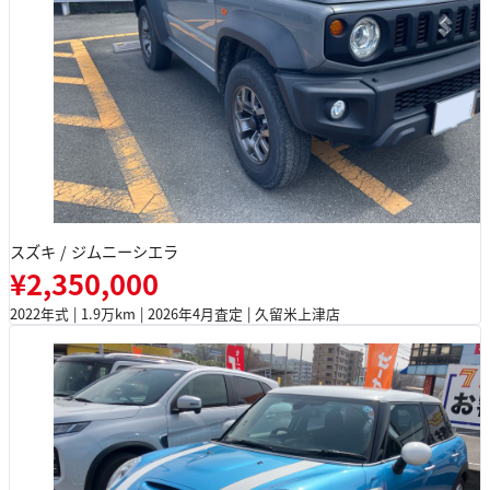
スズキ / ジムニーシエラ
¥2,350,000
2022年式 | 1.9万km | 2026年4月査定 | 久留米上津店