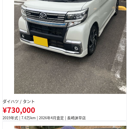
ダイハツ / タント
¥730,000
2019年式 | 7.6万km | 2026年4月査定 | 長崎諫早店