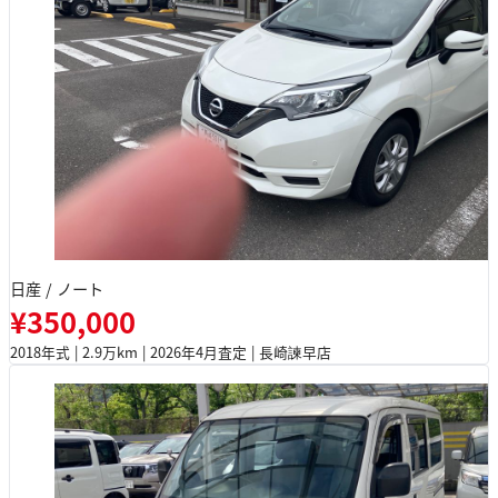
日産 / ノート
¥350,000
2018年式 | 2.9万km | 2026年4月査定 | 長崎諫早店