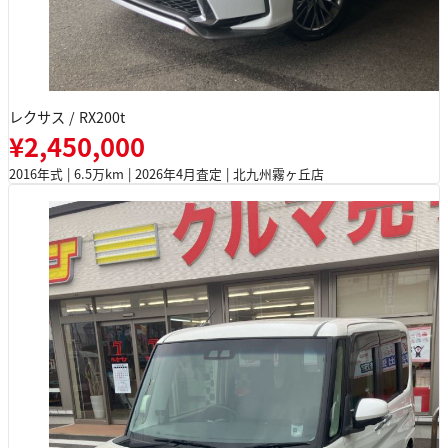
レクサス / RX200t
¥2,450,000
2016年式 | 6.5万km | 2026年4月査定 | 北九州霧ヶ丘店