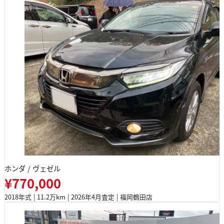
ホンダ / ヴェゼル
¥770,000
2018年式 | 11.2万km | 2026年4月査定 | 福岡鶴田店