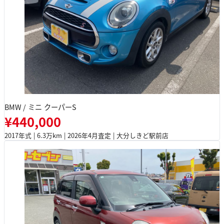
BMW / ミニ クーパーS
¥440,000
2017年式 | 6.3万km | 2026年4月査定 | 大分しきど駅前店