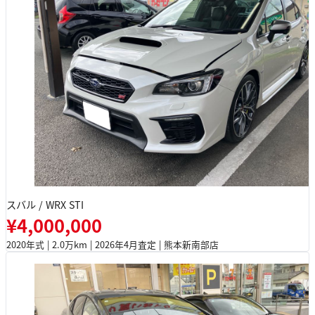
スバル / WRX STI
¥4,000,000
2020年式 | 2.0万km | 2026年4月査定 | 熊本新南部店